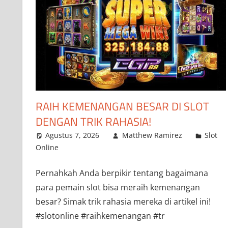
RAIH KEMENANGAN BESAR DI SLOT
DENGAN TRIK RAHASIA!
Agustus 7, 2026
Matthew Ramirez
Slot
Online
Pernahkah Anda berpikir tentang bagaimana
para pemain slot bisa meraih kemenangan
besar? Simak trik rahasia mereka di artikel ini!
#slotonline #raihkemenangan #tr