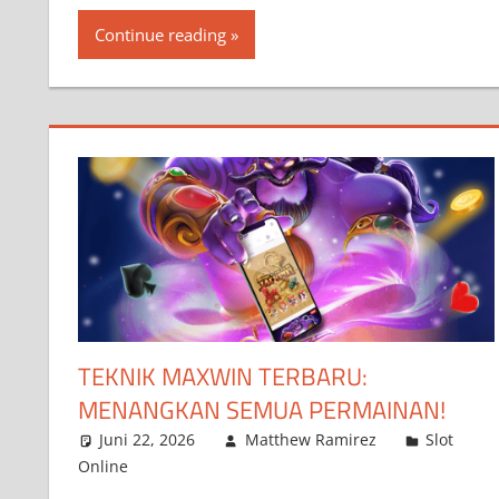
Continue reading
TEKNIK MAXWIN TERBARU:
MENANGKAN SEMUA PERMAINAN!
Juni 22, 2026
Matthew Ramirez
Slot
Online