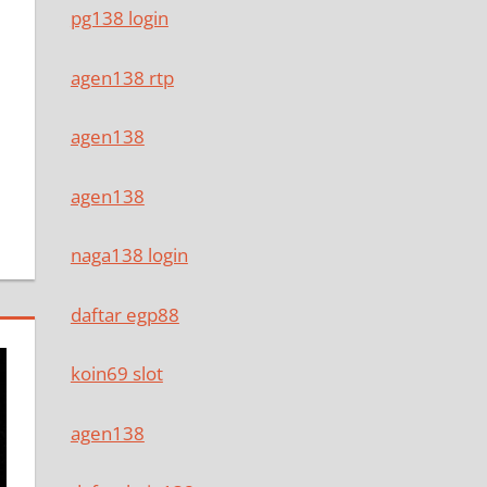
pg138 login
agen138 rtp
agen138
agen138
naga138 login
daftar egp88
koin69 slot
agen138