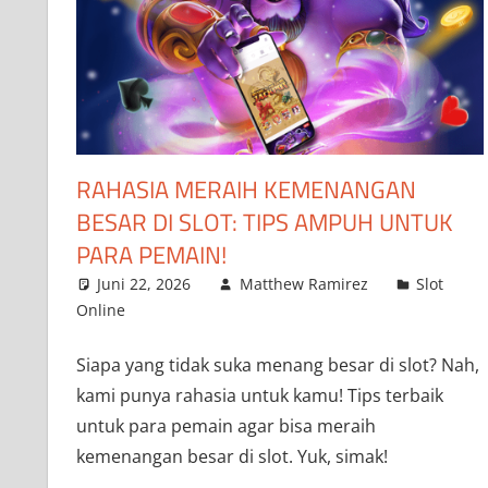
RAHASIA MERAIH KEMENANGAN
BESAR DI SLOT: TIPS AMPUH UNTUK
PARA PEMAIN!
Juni 22, 2026
Matthew Ramirez
Slot
Online
Siapa yang tidak suka menang besar di slot? Nah,
kami punya rahasia untuk kamu! Tips terbaik
untuk para pemain agar bisa meraih
kemenangan besar di slot. Yuk, simak!