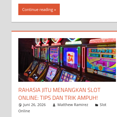
Continue reading
RAHASIA JITU MENANGKAN SLOT
ONLINE: TIPS DAN TRIK AMPUH!
Juni 26, 2026
Matthew Ramirez
Slot
Online