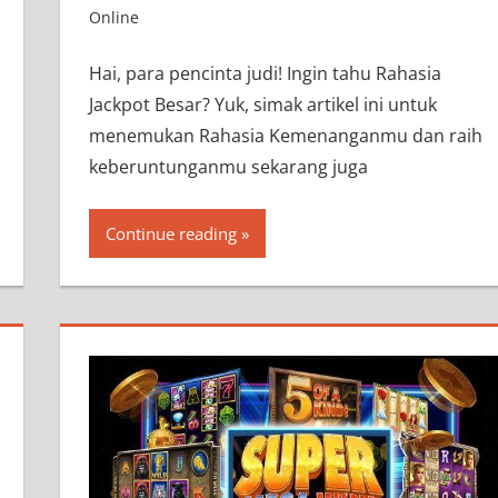
Online
Hai, para pencinta judi! Ingin tahu Rahasia
Jackpot Besar? Yuk, simak artikel ini untuk
menemukan Rahasia Kemenanganmu dan raih
keberuntunganmu sekarang juga
Continue reading