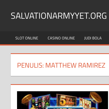
Skip
to
SALVATIONARMYYET.ORG
content
salvationarmyyet.org
SLOT ONLINE
CASINO ONLINE
JUDI BOLA
PENULIS:
MATTHEW RAMIREZ