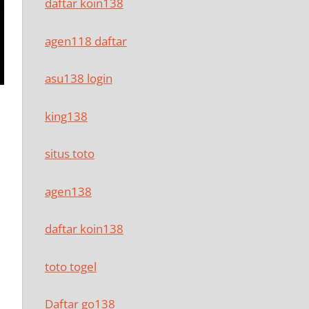
daftar koin138
agen118 daftar
asu138 login
king138
situs toto
agen138
daftar koin138
toto togel
Daftar go138