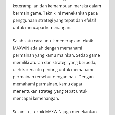
keterampilan dan kemampuan mereka dalam
bermain game. Teknik ini menekankan pada
penggunaan strategi yang tepat dan efektif
untuk mencapai kemenangan.
Salah satu cara untuk menerapkan teknik
MAXWIN adalah dengan memahami
permainan yang kamu mainkan. Setiap game
memiliki aturan dan strategi yang berbeda,
oleh karena itu penting untuk memahami
permainan tersebut dengan baik. Dengan
memahami permainan, kamu dapat
menentukan strategi yang tepat untuk
mencapai kemenangan.
Selain itu, teknik MAXWIN juga menekankan