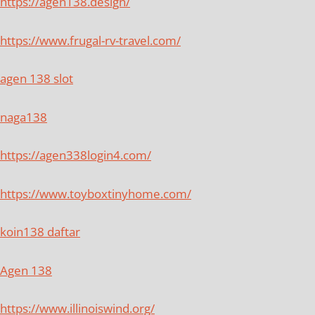
https://agen138.design/
https://www.frugal-rv-travel.com/
agen 138 slot
naga138
https://agen338login4.com/
https://www.toyboxtinyhome.com/
koin138 daftar
Agen 138
https://www.illinoiswind.org/