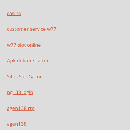
casino
customer service w77
w77 slot online
Apk dokter scatter
Situs Slot Gacor
pg138 login
agen138 rtp
agen138