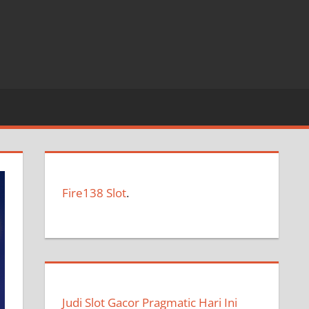
Fire138 Slot
.
Judi Slot Gacor Pragmatic Hari Ini