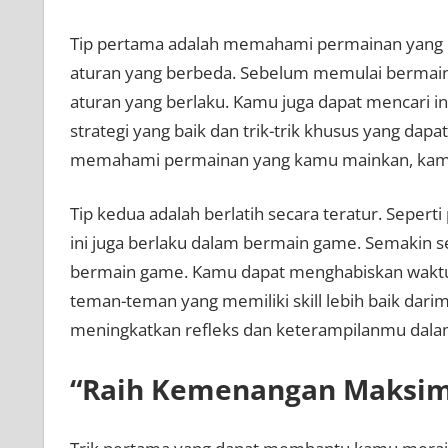
Tip pertama adalah memahami permainan yang 
aturan yang berbeda. Sebelum memulai bermai
aturan yang berlaku. Kamu juga dapat mencari in
strategi yang baik dan trik-trik khusus yang 
memahami permainan yang kamu mainkan, kamu ak
Tip kedua adalah berlatih secara teratur. Sepert
ini juga berlaku dalam bermain game. Semakin
bermain game. Kamu dapat menghabiskan waktu 
teman-teman yang memiliki skill lebih baik dari
meningkatkan refleks dan keterampilanmu dal
“Raih Kemenangan Maksimal