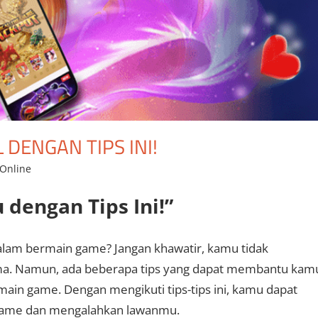
DENGAN TIPS INI!
 Online
engan Tips Ini!”
lam bermain game? Jangan khawatir, kamu tidak
ama. Namun, ada beberapa tips yang dapat membantu kam
n game. Dengan mengikuti tips-tips ini, kamu dapat
ame dan mengalahkan lawanmu.