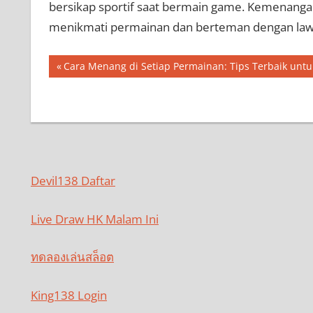
bersikap sportif saat bermain game. Kemenanga
menikmati permainan dan berteman dengan lawa
Navigasi
Previous
Cara Menang di Setiap Permainan: Tips Terbaik un
Post:
pos
Devil138 Daftar
Live Draw HK Malam Ini
ทดลองเล่นสล็อต
King138 Login