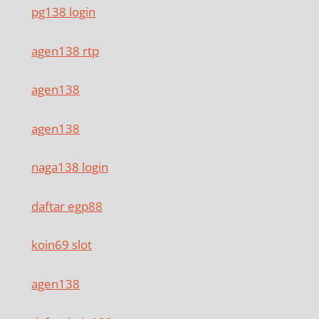
pg138 login
agen138 rtp
agen138
agen138
naga138 login
daftar egp88
koin69 slot
agen138