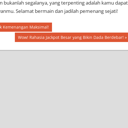
n bukanlah segalanya, yang terpenting adalah kamu dapat
nmu. Selamat bermain dan jadilah pemenang sejati!
tuk Kemenangan Maksimal!
Next
Wow! Rahasia Jackpot Besar yang Bikin Dada Berdebar!
Post: