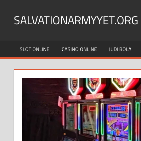
Skip
to
SALVATIONARMYYET.ORG
content
salvationarmyyet.org
SLOT ONLINE
CASINO ONLINE
JUDI BOLA