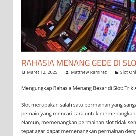
RAHASIA MENANG GEDE DI SLOT
Maret 12, 2025
Matthew Ramirez
Slot On
Mengungkap Rahasia Menang Besar di Slot: Trik
Slot merupakan salah satu permainan yang sangat
pemain yang mencari cara untuk memenangkan 
Namun, memenangkan permainan slot tidak semud
tepat agar dapat memenangkan permainan denga