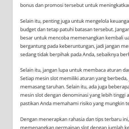
bonus dan promosi tersebut untuk meningkatk
Selain itu, penting juga untuk mengelola keuang
budget dan tetap patuhi batasan tersebut. Jang
besar untuk mencoba memenangkan kembali uang 
bergantung pada keberuntungan, jadi jangan meng
sedang tidak berpihak pada Anda, sebaiknya berhe
Selain itu, jangan lupa untuk membaca aturan d
Setiap mesin slot memiliki aturan yang berbed
memasang taruhan. Selain itu, ada juga beberap
mesin slot dengan denominasi yang lebih tingg
pastikan Anda memahami risiko yang mungkin ter
Dengan menerapkan rahasia dan tips terbaru in
memenangkan permainan slot dengan jumlah ke