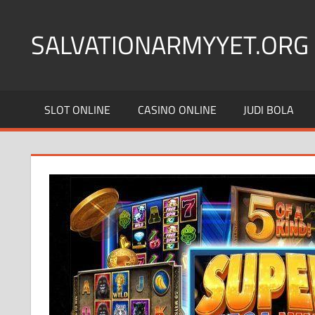
Skip
to
SALVATIONARMYYET.ORG
content
salvationarmyyet.org
SLOT ONLINE
CASINO ONLINE
JUDI BOLA