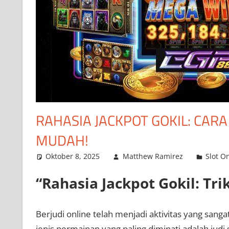
RAHASIA JACKPOT GOKIL: CAR
MUDAH!
Oktober 8, 2025
Matthew Ramirez
Slot O
“Rahasia Jackpot Gokil: T
Berjudi online telah menjadi aktivitas yang sang
jenis permainan yang paling diminati adalah judi 