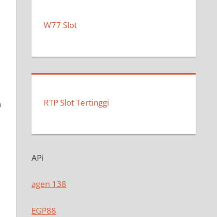
W77 Slot
RTP Slot Tertinggi
a
APi
agen 138
EGP88