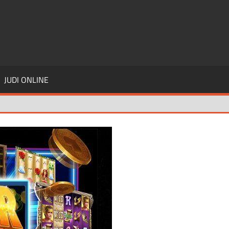
JUDI ONLINE