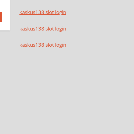
kaskus138 slot login
kaskus138 slot login
kaskus138 slot login