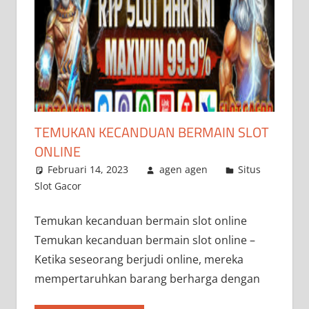
TEMUKAN KECANDUAN BERMAIN SLOT
ONLINE
Februari 14, 2023
agen agen
Situs
Slot Gacor
Temukan kecanduan bermain slot online
Temukan kecanduan bermain slot online –
Ketika seseorang berjudi online, mereka
mempertaruhkan barang berharga dengan