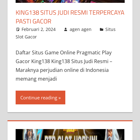
KING138 SITUS JUDI RESMI TERPERCAYA
PASTI GACOR
Februari 2, 2024
agen agen
Situs
Slot Gacor
Daftar Situs Game Online Pragmatic Play
Gacor King138 King138 Situs Judi Resmi –
Maraknya perjudian online di Indonesia
memang menjadi
Continue reading