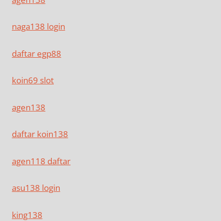
naga138 login
daftar egp88
koin69 slot
agen138
daftar koin138
agen118 daftar
asu138 login
king138