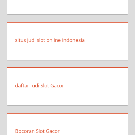
situs judi slot online indonesia
daftar Judi Slot Gacor
Bocoran Slot Gacor