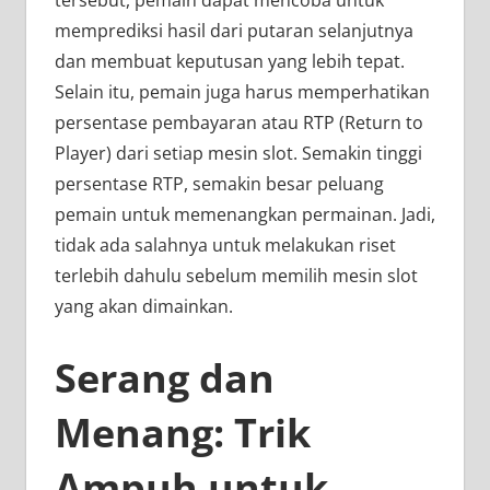
tersebut, pemain dapat mencoba untuk
memprediksi hasil dari putaran selanjutnya
dan membuat keputusan yang lebih tepat.
Selain itu, pemain juga harus memperhatikan
persentase pembayaran atau RTP (Return to
Player) dari setiap mesin slot. Semakin tinggi
persentase RTP, semakin besar peluang
pemain untuk memenangkan permainan. Jadi,
tidak ada salahnya untuk melakukan riset
terlebih dahulu sebelum memilih mesin slot
yang akan dimainkan.
Serang dan
Menang: Trik
Ampuh untuk