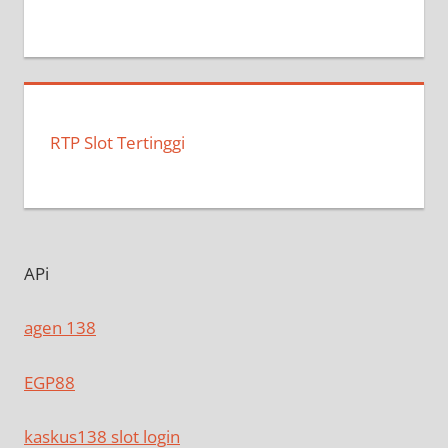
RTP Slot Tertinggi
APi
agen 138
EGP88
kaskus138 slot login