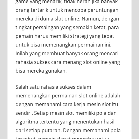
game yang menarik, tidak heran jika banyak
orang tertarik untuk mencoba peruntungan
mereka di dunia slot online. Namun, dengan
tingkat persaingan yang semakin ketat, para
pemain harus memiliki strategi yang tepat
untuk bisa memenangkan permainan ini.
Inilah yang membuat banyak orang mencari
rahasia sukses cara menang slot online yang
bisa mereka gunakan.
Salah satu rahasia sukses dalam
memenangkan permainan slot online adalah
dengan memahami cara kerja mesin slot itu
sendiri. Setiap mesin slot memiliki pola dan
algoritma tertentu yang menentukan hasil
dari setiap putaran. Dengan memahami pola