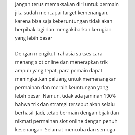
Jangan terus memaksakan diri untuk bermain
jika sudah mencapai target kemenangan,
karena bisa saja keberuntungan tidak akan
berpihak lagi dan mengakibatkan kerugian
yang lebih besar.
Dengan mengikuti rahasia sukses cara
menang slot online dan menerapkan trik
ampuh yang tepat, para pemain dapat
meningkatkan peluang untuk memenangkan
permainan dan meraih keuntungan yang
lebih besar. Namun, tidak ada jaminan 100%
bahwa trik dan strategi tersebut akan selalu
berhasil. Jadi, tetap bermain dengan bijak dan
nikmati permainan slot online dengan penuh
kesenangan. Selamat mencoba dan semoga