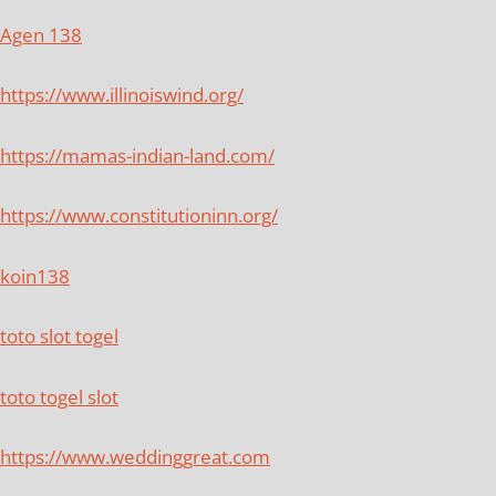
Agen 138
https://www.illinoiswind.org/
https://mamas-indian-land.com/
https://www.constitutioninn.org/
koin138
toto slot togel
toto togel slot
https://www.weddinggreat.com