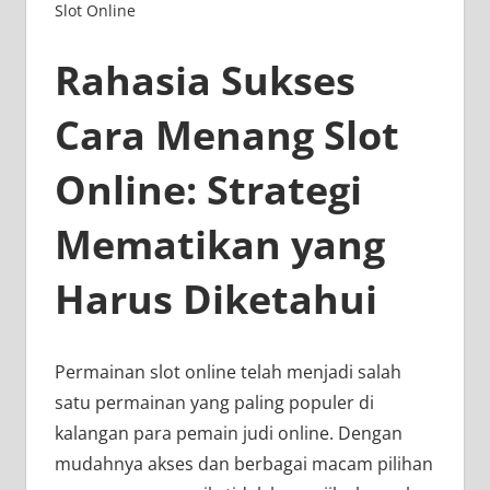
Slot Online
Rahasia Sukses
Cara Menang Slot
Online: Strategi
Mematikan yang
Harus Diketahui
Permainan slot online telah menjadi salah
satu permainan yang paling populer di
kalangan para pemain judi online. Dengan
mudahnya akses dan berbagai macam pilihan