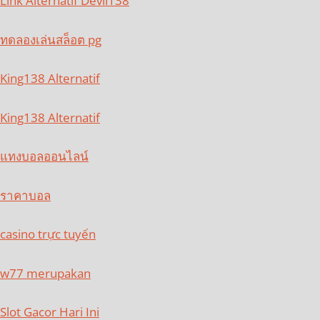
Link Alternatif Devil138
ทดลองเล่นสล็อต pg
King138 Alternatif
King138 Alternatif
แทงบอลออนไลน์
ราคาบอล
casino trực tuyến
w77 merupakan
Slot Gacor Hari Ini