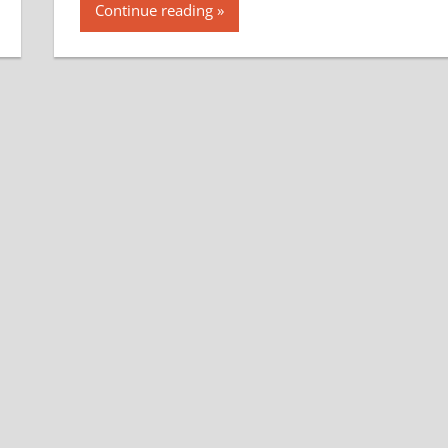
Continue reading