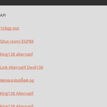
APi
168gg slot
Situs resmi EGP88
King138 alternatif
Link Alternatif Devil138
ทดลองเล่นสล็อต pg
King138 Alternatif
King138 Alternatif