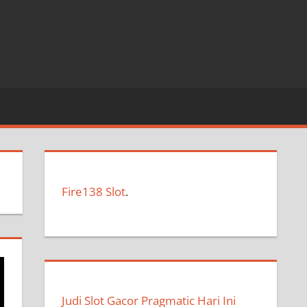
Fire138 Slot
.
Judi Slot Gacor Pragmatic Hari Ini