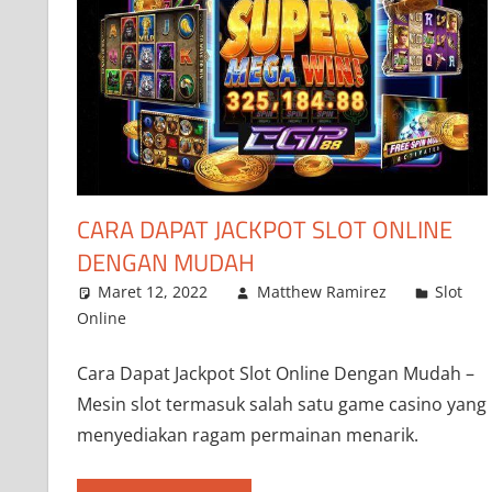
CARA DAPAT JACKPOT SLOT ONLINE
DENGAN MUDAH
Maret 12, 2022
Matthew Ramirez
Slot
Online
Cara Dapat Jackpot Slot Online Dengan Mudah –
Mesin slot termasuk salah satu game casino yang
menyediakan ragam permainan menarik.