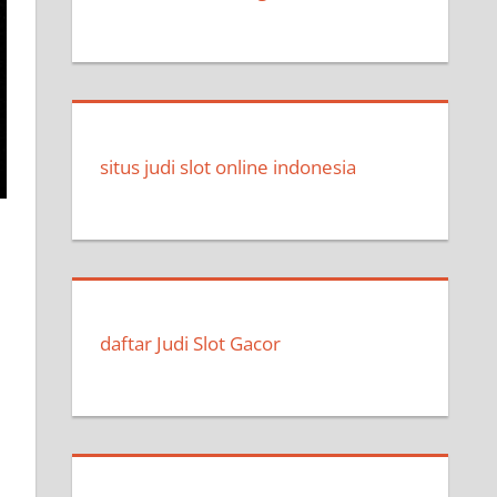
situs judi slot online indonesia
daftar Judi Slot Gacor