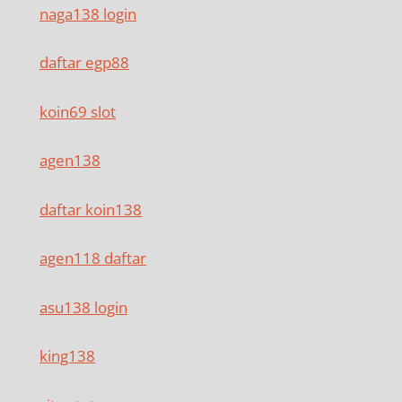
naga138 login
daftar egp88
koin69 slot
agen138
daftar koin138
agen118 daftar
asu138 login
king138