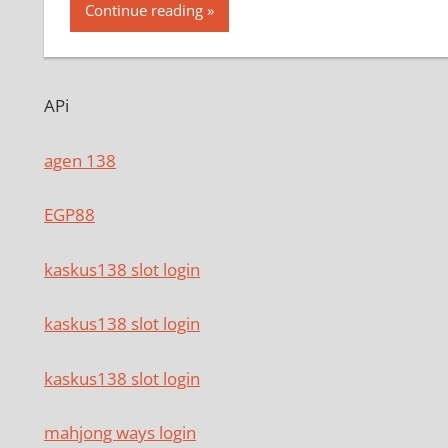
Continue reading
APi
agen 138
EGP88
kaskus138 slot login
kaskus138 slot login
kaskus138 slot login
mahjong ways login