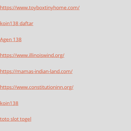
https://www.toyboxtinyhome.com/
koin138 daftar
Agen 138
https://www.illinoiswind.org/
https://mamas-indian-land.com/
https://www.constitutioninn.org/
koin138
toto slot togel