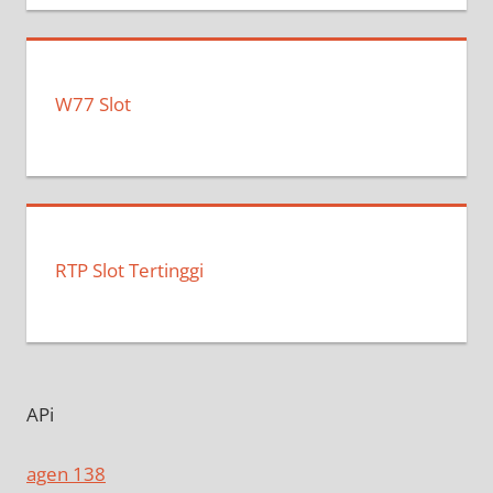
W77 Slot
RTP Slot Tertinggi
APi
agen 138