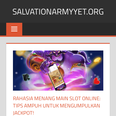
Skip
SALVATIONARMYYET.ORG
to
content
salvationarmyyet.org
RAHASIA MENANG MAIN SLOT ONLINE:
TIPS AMPUH UNTUK MENGUMPULKAN
JACKPOT!