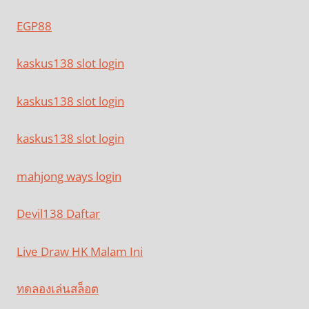
EGP88
kaskus138 slot login
kaskus138 slot login
kaskus138 slot login
mahjong ways login
Devil138 Daftar
Live Draw HK Malam Ini
ทดลองเล่นสล็อต