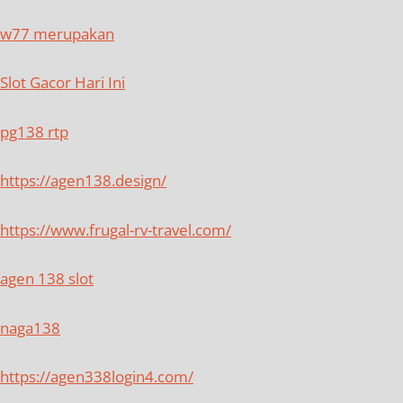
w77 merupakan
Slot Gacor Hari Ini
pg138 rtp
https://agen138.design/
https://www.frugal-rv-travel.com/
agen 138 slot
naga138
https://agen338login4.com/