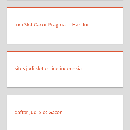
Judi Slot Gacor Pragmatic Hari Ini
situs judi slot online indonesia
daftar Judi Slot Gacor