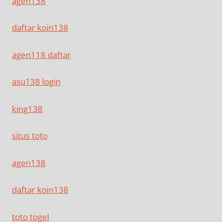
agen138
daftar koin138
agen118 daftar
asu138 login
king138
situs toto
agen138
daftar koin138
toto togel