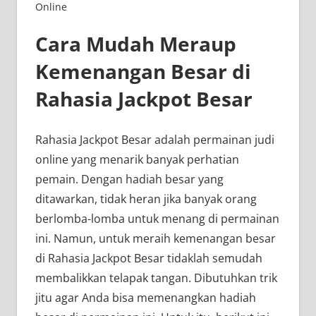
Online
Cara Mudah Meraup
Kemenangan Besar di
Rahasia Jackpot Besar
Rahasia Jackpot Besar adalah permainan judi
online yang menarik banyak perhatian
pemain. Dengan hadiah besar yang
ditawarkan, tidak heran jika banyak orang
berlomba-lomba untuk menang di permainan
ini. Namun, untuk meraih kemenangan besar
di Rahasia Jackpot Besar tidaklah semudah
membalikkan telapak tangan. Dibutuhkan trik
jitu agar Anda bisa memenangkan hadiah