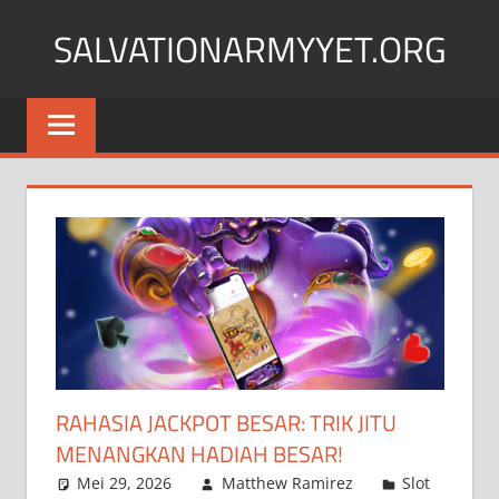
Skip
SALVATIONARMYYET.ORG
to
content
salvationarmyyet.org
RAHASIA JACKPOT BESAR: TRIK JITU
MENANGKAN HADIAH BESAR!
Mei 29, 2026
Matthew Ramirez
Slot