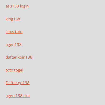
asu138 login
king138
situs toto
agen138
daftar koin138
toto togel
Daftar go138
agen 138 slot