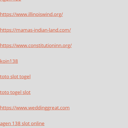
https://www.illinoiswind.org/
https://mamas-indian-land.com/
https://www.constitutioninn.org/
koin138
toto slot togel
toto togel slot
https://www.weddinggreat.com
agen 138 slot online