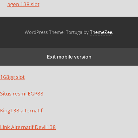
agen 138 slot
WordPress Theme: Tortuga by
ThemeZee
.
Exit mobile version
APi
168gg slot
Situs resmi EGP88
King138 alternatif
Link Alternatif Devil138